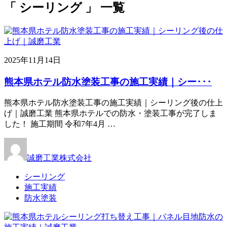
「 シーリング 」 一覧
2025年11月14日
熊本県ホテル防水塗装工事の施工実績｜シー･･･
熊本県ホテル防水塗装工事の施工実績｜シーリング後の仕上
げ｜誠磨工業 熊本県ホテルでの防水・塗装工事が完了しま
した！ 施工期間 令和7年4月 …
誠磨工業株式会社
シーリング
施工実績
防水塗装