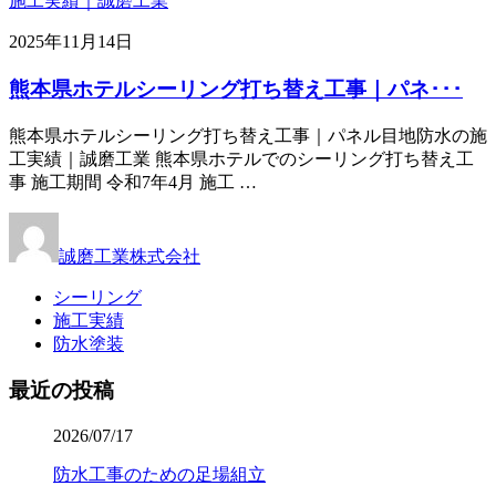
2025年11月14日
熊本県ホテルシーリング打ち替え工事｜パネ･･･
熊本県ホテルシーリング打ち替え工事｜パネル目地防水の施
工実績｜誠磨工業 熊本県ホテルでのシーリング打ち替え工
事 施工期間 令和7年4月 施工 …
誠磨工業株式会社
シーリング
施工実績
防水塗装
最近の投稿
2026/07/17
防水工事のための足場組立