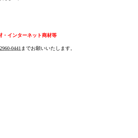
材・インターネット商材等
-2960-0441
までお願いいたします。