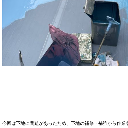
今回は下地に問題があったため、下地の補修・補強から作業