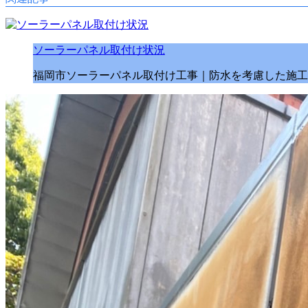
ソーラーパネル取付け状況
福岡市ソーラーパネル取付け工事｜防水を考慮した施工