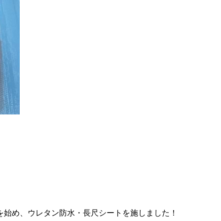
を始め、ウレタン防水・長尺シートを施しました！