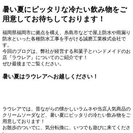
暑い夏にピッタリな冷たい飲み物をご
用意してお待ちしております！
福岡県福岡市に拠点を構え、糸島市などで屋上防水や雨漏り
防水といった各種防水工事を手がける誠磨工業株式会社で
す。
今回のブログは、弊社が経営する和菓子とハンドメイドのお
店『ラウレア』についてのご紹介です！
ぜひ最後までご覧ください。
暑い夏はラウレアへお越しください！
ラウレアでは、昔ながらの懐かしいラムネや当店人気商品の
クリームソーダなど、暑い夏にピッタリの冷たい飲み物をご
用意しております！
お散歩のついでに、気分転換に、いつでも遊びに来てくださ