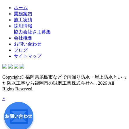
ホーム
業務案内
施工実績
採用情報
協力会社さま募集
会社概要
お問い合わせ
ブログ
サイトマップ
Copyright© 福岡県糸島市などで雨漏り防水・屋上防水といっ
た防水工事なら福岡市の誠磨工業株式会社へ , 2026 All
Rights Reserved.