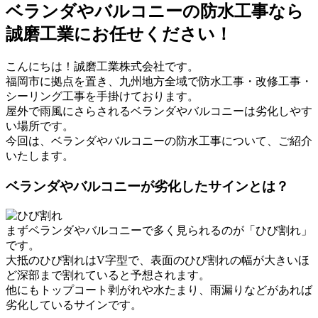
ベランダやバルコニーの防水工事なら
誠磨工業にお任せください！
こんにちは！誠磨工業株式会社です。
福岡市に拠点を置き、九州地方全域で防水工事・改修工事・
シーリング工事を手掛けております。
屋外で雨風にさらされるベランダやバルコニーは劣化しやす
い場所です。
今回は、ベランダやバルコニーの防水工事について、ご紹介
いたします。
ベランダやバルコニーが劣化したサインとは？
まずベランダやバルコニーで多く見られるのが「ひび割れ」
です。
大抵のひび割れはV字型で、表面のひび割れの幅が大きいほ
ど深部まで割れていると予想されます。
他にもトップコート剥がれや水たまり、雨漏りなどがあれば
劣化しているサインです。