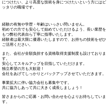
につけたい、より高度な技術を身につけたいという方にはピ
ッタリの職場です。
経験の有無や学歴・年齢はいっさい問いません。
初めての方でも安心して始めていただけるよう、長い業歴を
もつ弊社代表自ら丁寧に指導いたします。
経験者は最大限に優遇いたしますので、お持ちの技術をぜひ
ご活用ください。
また、会社が全額負担する資格取得支援制度も設けておりま
す。
安心してスキルアップを目指していただけます。
独立希望の方も大歓迎！
会社をあげてしっかりとバックアップさせていただきます。
事業拡大に伴い協力会社も募集中です。
共に協力しあって共に大きく成長しましょう！
皆さまからのご応募・お問い合わせを心よりお待ちしていま
す。