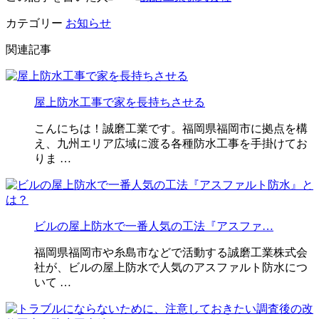
カテゴリー
お知らせ
関連記事
屋上防水工事で家を長持ちさせる
こんにちは！誠磨工業です。福岡県福岡市に拠点を構
え、九州エリア広域に渡る各種防水工事を手掛けてお
りま …
ビルの屋上防水で一番人気の工法『アスファ…
福岡県福岡市や糸島市などで活動する誠磨工業株式会
社が、ビルの屋上防水で人気のアスファルト防水につ
いて …