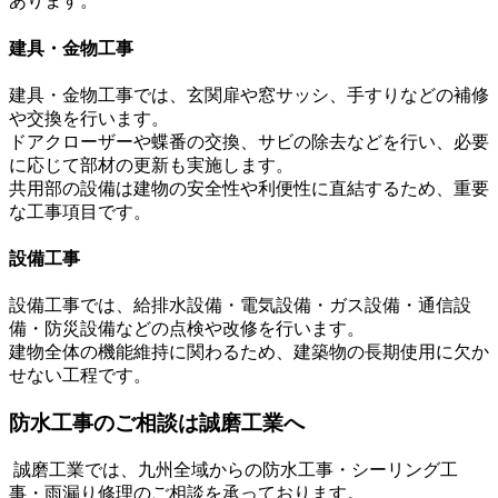
あります。
建具・金物工事
建具・金物工事では、玄関扉や窓サッシ、手すりなどの補修
や交換を行います。
ドアクローザーや蝶番の交換、サビの除去などを行い、必要
に応じて部材の更新も実施します。
共用部の設備は建物の安全性や利便性に直結するため、重要
な工事項目です。
設備工事
設備工事では、給排水設備・電気設備・ガス設備・通信設
備・防災設備などの点検や改修を行います。
建物全体の機能維持に関わるため、建築物の長期使用に欠か
せない工程です。
防水工事のご相談は誠磨工業へ
誠磨工業では、九州全域からの防水工事・シーリング工
事・雨漏り修理のご相談を承っております。