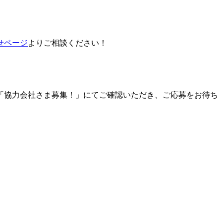
せページ
よりご相談ください！
「協力会社さま募集！」にてご確認いただき、ご応募をお待ち