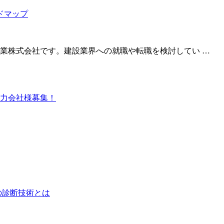
業株式会社です。建設業界への就職や転職を検討してい …
力会社様募集！
の診断技術とは