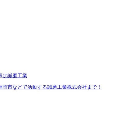
福岡市などで活動する誠磨工業株式会社まで！