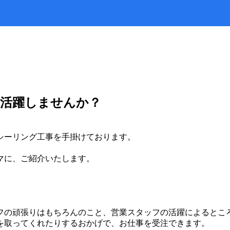
て活躍しませんか？
シーリング工事を手掛けております。
マに、ご紹介いたします。
フの頑張りはもちろんのこと、営業スタッフの活躍によるとこ
を取ってくれたりするおかげで、お仕事を受注できます。