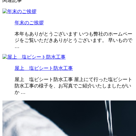
関連記事
年末のご挨拶
本年もありがとうございます いつも弊社のホームペー
ジをご覧いただきありがとうございます。 早いもので
…
屋上 塩ビシート防水工事
屋上 塩ビシート防水工事 屋上にて行った塩ビシート
防水工事の様子を、お写真でご紹介いたしましたがい
か …