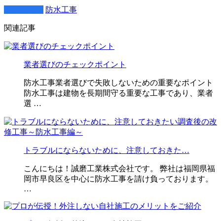
カテゴリー
防水工事
関連記事
業者選びのチェックポイント
防水工事業者選びで失敗しないための重要なポイント
防水工事は建物を長期間守る重要な工事であり、業者
選 …
トラブルにならないために、注意しておきた…
こんにちは！誠磨工業株式会社です。 弊社は福岡県福
岡市早良区を中心に防水工事を請け負っております。
…