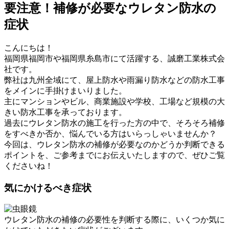
要注意！補修が必要なウレタン防水の
症状
こんにちは！
福岡県福岡市や福岡県糸島市にて活躍する、誠磨工業株式会
社です。
弊社は九州全域にて、屋上防水や雨漏り防水などの防水工事
をメインに手掛けまいりました。
主にマンションやビル、商業施設や学校、工場など規模の大
きい防水工事を承っております。
過去にウレタン防水の施工を行った方の中で、そろそろ補修
をすべきか否か、悩んでいる方はいらっしゃいませんか？
今回は、ウレタン防水の補修が必要なのかどうか判断できる
ポイントを、ご参考までにお伝えいたしますので、ぜひご覧
くださいね！
気にかけるべき症状
ウレタン防水の補修の必要性を判断する際に、いくつか気に