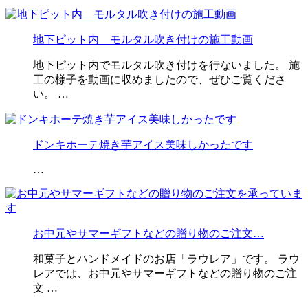
地下ピット内 モルタル吹き付けの施工動画
地下ピット内でモルタル吹き付けを行ないました。 施
工の様子を動画に収めましたので、ぜひご覧くださ
い。 …
ドンキホーテ焼き芋アイス美味しかったです
…
お中元やサマーギフトなどの贈り物のご注文…
和菓子とハンドメイドのお店「ラウレア」です。 ラウ
レアでは、お中元やサマーギフトなどの贈り物のご注
文 …